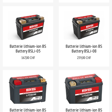
Batterie lithium-ion BS
Batterie lithium-ion BS
Battery BSLi-05
Battery BSLi-08
Prix
Prix
167,00 CHF
239,00 CHF
Batterie lithium-ion BS
Batterie lithium-ion BS