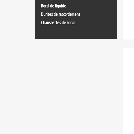
Bocal de liquide
Durites de raccordement
Chaussettes de bocal