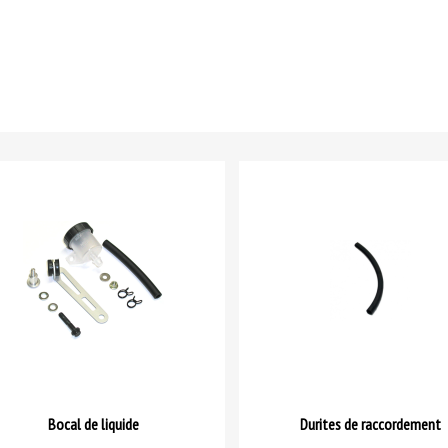
Bocal de liquide
Durites de raccordement