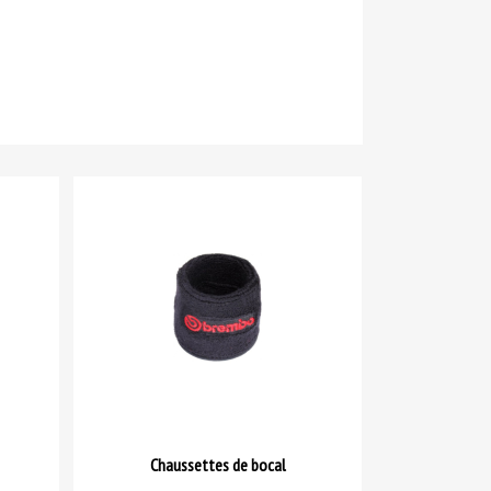
Chaussettes de bocal