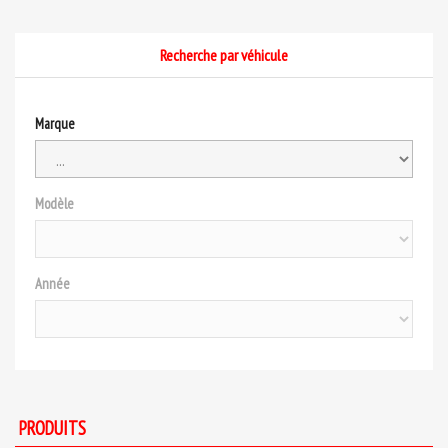
Recherche par véhicule
Marque
Modèle
Année
PRODUITS