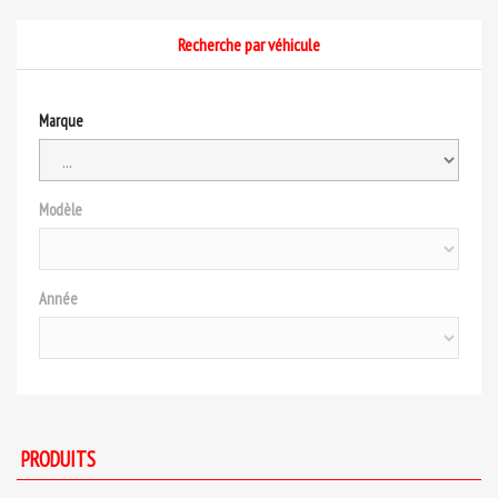
Recherche par véhicule
Marque
Modèle
Année
PRODUITS