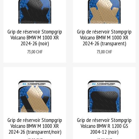
Grip de réservoir Stompgrip
Grip de réservoir Stompgrip
Volcano BMW M 1000 XR
Volcano BMW M 1000 XR
2024-26 (noir)
2024-26 (transparent)
Prix
Prix
73,00 CHF
73,00 CHF
Grip de réservoir Stompgrip
Grip de réservoir Stompgrip
Volcano BMW M 1000 XR
Volcano BMW R 1200 GS
2024-26 (transparent/noir)
2004-12 (noir)