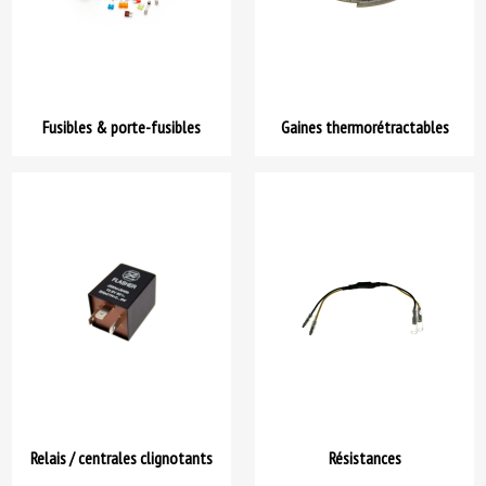
Fusibles & porte-fusibles
Gaines thermorétractables
Relais / centrales clignotants
Résistances