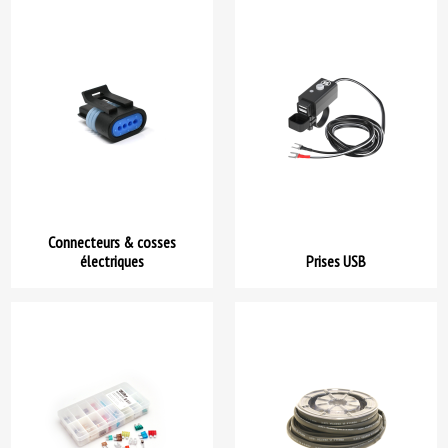
Connecteurs & cosses
électriques
Prises USB