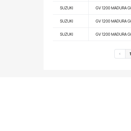
SUZUKI
GV 1200 MADURA G
SUZUKI
GV 1200 MADURA G
SUZUKI
GV 1200 MADURA G
<