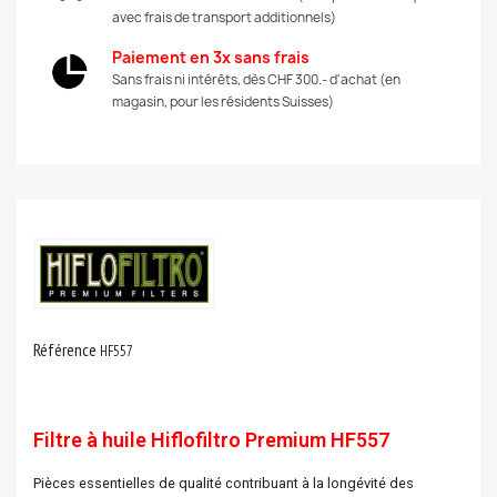
avec frais de transport additionnels)
Paiement en 3x sans frais
Sans frais ni intérêts, dès CHF 300.- d'achat (en
magasin, pour les résidents Suisses)
Référence
HF557
Filtre à huile Hiflofiltro Premium HF557
Pièces essentielles de qualité contribuant à la longévité des