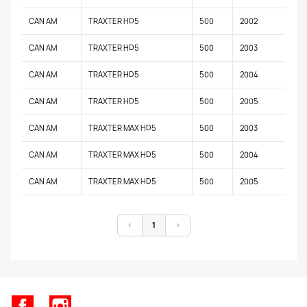
CAN AM
TRAXTER HD5
500
2002
CAN AM
TRAXTER HD5
500
2003
CAN AM
TRAXTER HD5
500
2004
CAN AM
TRAXTER HD5
500
2005
CAN AM
TRAXTER MAX HD5
500
2003
CAN AM
TRAXTER MAX HD5
500
2004
CAN AM
TRAXTER MAX HD5
500
2005
<
1
>
Facebook
Instagram